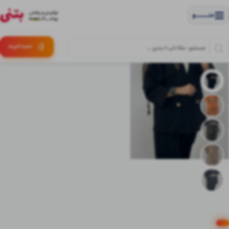
منــــــــــــو
(:
سبـد
خرید