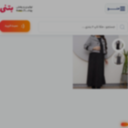
منــــــــــــو
(:
سبـد
خرید