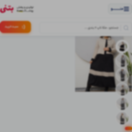
منــــــــــــو
(:
سبـد
خرید