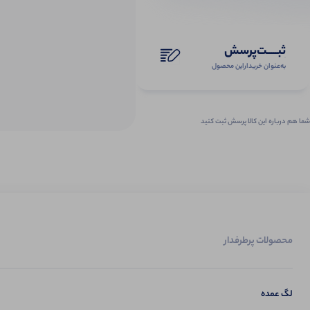
ثبـــــت‌پرسش
به‌عنوان ‌خریدار‌این‌ محصول
شما هم درباره این کالا پرسش ثبت کنید
محصولات پرطرفدار
لگ عمده