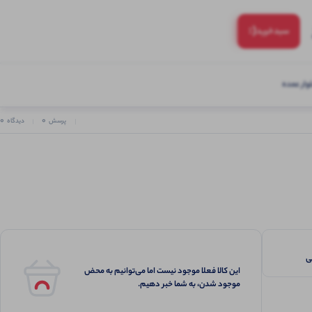
(:
سبد‌خرید
ار عمده
0
0
پرسش
دیدگاه
این کالا فعلا موجود نیست اما می‌توانیم به محض
موجود شدن، به شما خبر دهیم.