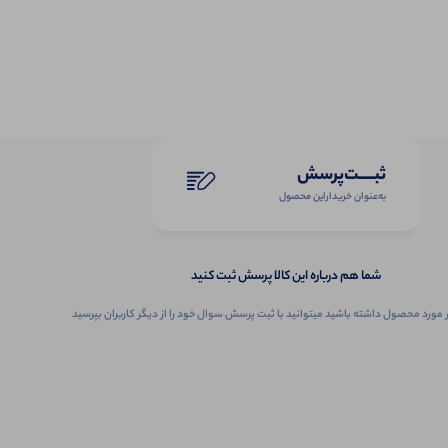
ثبـــــت‌پرسش
به‌عنوان ‌خریدار‌این‌ محصول
شما هم درباره این کالا پرسش ثبت کنید
 مورد محصول داشته باشید میتوانید با ثبت پرسش سوال خود را از دیگر کاربران بپرسید