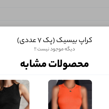
کراپ بیسیک (پک 7 عددی)
دیگه موجود نیست !!
محصولات مشابه
ثبـــــت‌دیدگاه
به‌عنوان کاربر