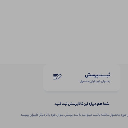
ثبـــــت‌پرسش
به‌عنوان ‌خریدار‌این‌ محصول
شما هم درباره این کالا پرسش ثبت کنید
 مورد محصول داشته باشید میتوانید با ثبت پرسش سوال خود را از دیگر کاربران بپرسید