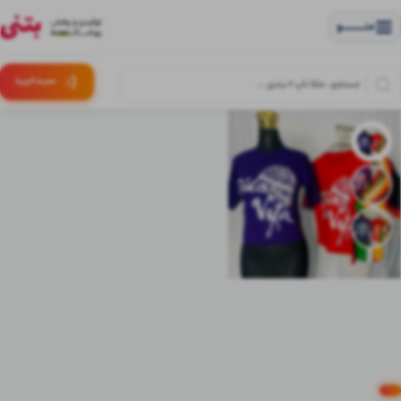
منــــــــــــو
(:
سبـد
خرید