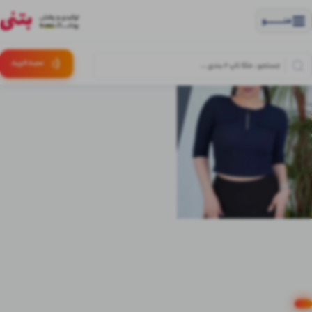
منــــــــــــو
(:
سبـد
خرید