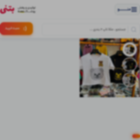
منــــــــــــو
(:
سبـد
خرید