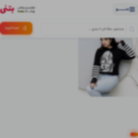
منــــــــــــو
(:
سبـد
خرید