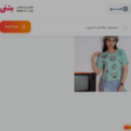
منــــــــــــو
(:
سبـد
خرید