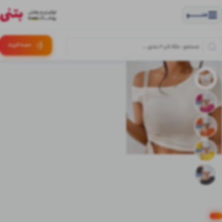
منــــــــــــو
(:
سبـد
خرید