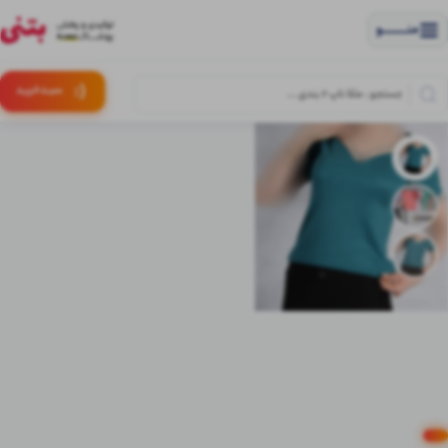
منــــــــــــو
(:
سبـد
خرید