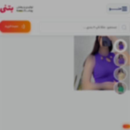
منــــــــــــو
(:
سبـد
خرید