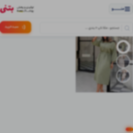
منــــــــــــو
(:
سبـد
خرید