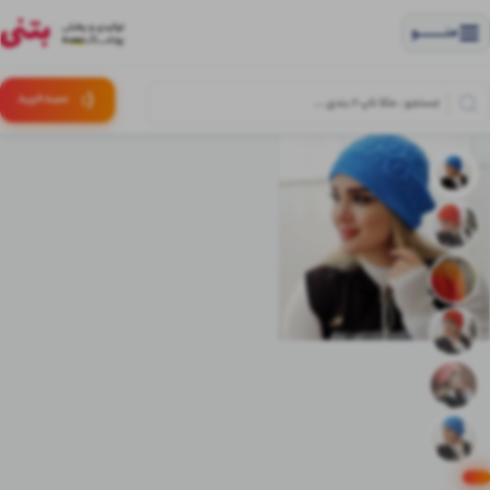
منــــــــــــو
(:
سبـد
خرید